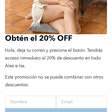
Obtén el 20% OFF
Hola, deja tu correo y presiona el botón. Tendrás 
acceso inmediato al 20% de descuento en todo 
Alex e Isa.
Esta promoción no se puede combinar con otros 
descuentos.
Name
Email